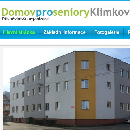
Hlavní stránka
Základní informace
Fotogalerie